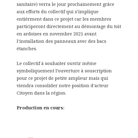
sanitaire) verra le jour prochainement grâce
aux efforts du collectif qui s’implique
entièrment dans ce projet car les membres
participeront directement au démontage du toit
en ardoises en novembre 2021 avant
l’installation des panneaux avec des bacs
étanches.
Le collectif à souhaiter ouvrir même
symboliquement l’ouverture à souscription
pour ce projet de petite ampleur mais qui
viendra consolider notre position d’acteur
Citoyen dans la région.
Production en cours: