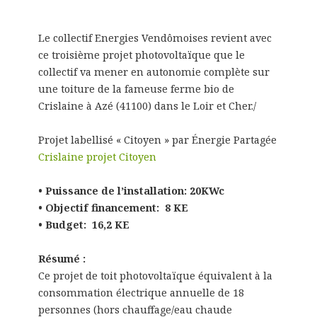
Le collectif Energies Vendômoises revient avec
ce troisième projet photovoltaïque que le
collectif va mener en autonomie complète sur
une toiture de la fameuse ferme bio de
Crislaine à Azé (41100) dans le Loir et Cher./
Projet labellisé « Citoyen » par Énergie Partagée
Crislaine projet Citoyen
• Puissance de l’installation: 20KWc
• Objectif financement: 8 KE
• Budget: 16,2 KE
Résumé :
Ce projet de toit photovoltaïque équivalent à la
consommation électrique annuelle de 18
personnes (hors chauffage/eau chaude