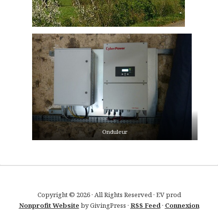
Onduleur
Copyright © 2026 · All Rights Reserved · EV prod
Nonprofit Website
by GivingPress ·
RSS Feed
·
Connexion